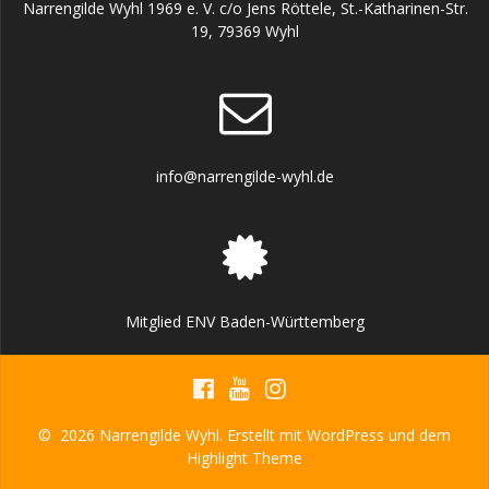
Narrengilde Wyhl 1969 e. V. c/o Jens Röttele, St.-Katharinen-Str.
19, 79369 Wyhl
info@narrengilde-wyhl.de
Mitglied ENV Baden-Württemberg
© 2026 Narrengilde Wyhl. Erstellt mit WordPress und dem
Highlight Theme