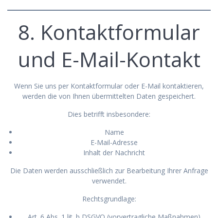
8. Kontaktformular
und E-Mail-Kontakt
Wenn Sie uns per Kontaktformular oder E-Mail kontaktieren,
werden die von Ihnen übermittelten Daten gespeichert.
Dies betrifft insbesondere:
Name
E-Mail-Adresse
Inhalt der Nachricht
Die Daten werden ausschließlich zur Bearbeitung Ihrer Anfrage
verwendet.
Rechtsgrundlage:
Art. 6 Abs. 1 lit. b DSGVO (vorvertragliche Maßnahmen)