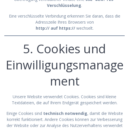
Verschlüsselung
.
Eine verschlüsselte Verbindung erkennen Sie daran, dass die
Adresszeile Ihres Browsers von
http:// auf https://
wechselt.
5. Cookies und
Einwilligungsmanage
ment
Unsere Website verwendet Cookies. Cookies sind kleine
Textdateien, die auf Ihrem Endgerät gespeichert werden.
Einige Cookies sind
technisch notwendig
, damit die Website
korrekt funktioniert. Andere Cookies können zur Verbesserung
der Website oder zur Analyse des Nutzerverhaltens verwendet