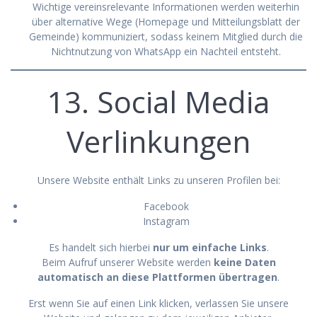
Wichtige vereinsrelevante Informationen werden weiterhin
über alternative Wege (Homepage und Mitteilungsblatt der
Gemeinde) kommuniziert, sodass keinem Mitglied durch die
Nichtnutzung von WhatsApp ein Nachteil entsteht.
13. Social Media
Verlinkungen
Unsere Website enthält Links zu unseren Profilen bei:
Facebook
Instagram
Es handelt sich hierbei
nur um einfache Links
.
Beim Aufruf unserer Website werden
keine Daten
automatisch an diese Plattformen übertragen
.
Erst wenn Sie auf einen Link klicken, verlassen Sie unsere