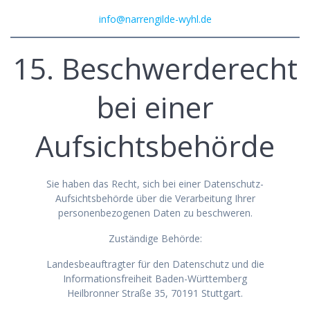
info@narrengilde-wyhl.de
15. Beschwerderecht
bei einer
Aufsichtsbehörde
Sie haben das Recht, sich bei einer Datenschutz-
Aufsichtsbehörde über die Verarbeitung Ihrer
personenbezogenen Daten zu beschweren.
Zuständige Behörde:
Landesbeauftragter für den Datenschutz und die
Informationsfreiheit Baden-Württemberg
Heilbronner Straße 35, 70191 Stuttgart.