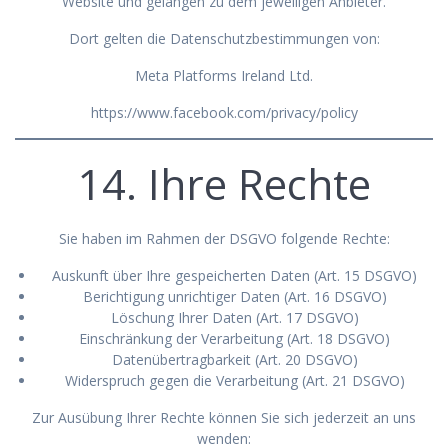
Website und gelangen zu dem jeweiligen Anbieter.
Dort gelten die Datenschutzbestimmungen von:
Meta Platforms Ireland Ltd.
https://www.facebook.com/privacy/policy
14. Ihre Rechte
Sie haben im Rahmen der DSGVO folgende Rechte:
Auskunft über Ihre gespeicherten Daten (Art. 15 DSGVO)
Berichtigung unrichtiger Daten (Art. 16 DSGVO)
Löschung Ihrer Daten (Art. 17 DSGVO)
Einschränkung der Verarbeitung (Art. 18 DSGVO)
Datenübertragbarkeit (Art. 20 DSGVO)
Widerspruch gegen die Verarbeitung (Art. 21 DSGVO)
Zur Ausübung Ihrer Rechte können Sie sich jederzeit an uns
wenden: