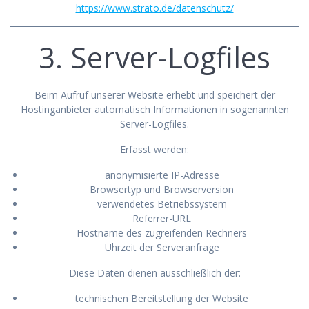
https://www.strato.de/datenschutz/
3. Server-Logfiles
Beim Aufruf unserer Website erhebt und speichert der
Hostinganbieter automatisch Informationen in sogenannten
Server-Logfiles.
Erfasst werden:
anonymisierte IP-Adresse
Browsertyp und Browserversion
verwendetes Betriebssystem
Referrer-URL
Hostname des zugreifenden Rechners
Uhrzeit der Serveranfrage
Diese Daten dienen ausschließlich der:
technischen Bereitstellung der Website