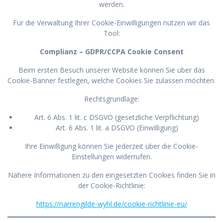
werden.
Für die Verwaltung Ihrer Cookie-Einwilligungen nutzen wir das
Tool:
Complianz – GDPR/CCPA Cookie Consent
Beim ersten Besuch unserer Website können Sie über das
Cookie-Banner festlegen, welche Cookies Sie zulassen möchten.
Rechtsgrundlage:
Art. 6 Abs. 1 lit. c DSGVO (gesetzliche Verpflichtung)
Art. 6 Abs. 1 lit. a DSGVO (Einwilligung)
Ihre Einwilligung können Sie jederzeit über die Cookie-
Einstellungen widerrufen.
Nähere Informationen zu den eingesetzten Cookies finden Sie in
der Cookie-Richtlinie:
https://narrengilde-wyhl.de/cookie-richtlinie-eu/