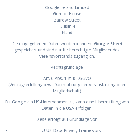
Google Ireland Limited
Gordon House
Barrow Street
Dublin 4
Irland
Die eingegebenen Daten werden in einem
Google Sheet
gespeichert und sind nur für berechtigte Mitglieder des
Vereinsvorstands zugänglich.
Rechtsgrundlage:
Art. 6 Abs. 1 lit. b DSGVO
(Vertragserfüllung bzw. Durchführung der Veranstaltung oder
Mitgliedschaft)
Da Google ein US-Unternehmen ist, kann eine Übermittlung von
Daten in die USA erfolgen.
Diese erfolgt auf Grundlage von:
EU-US Data Privacy Framework