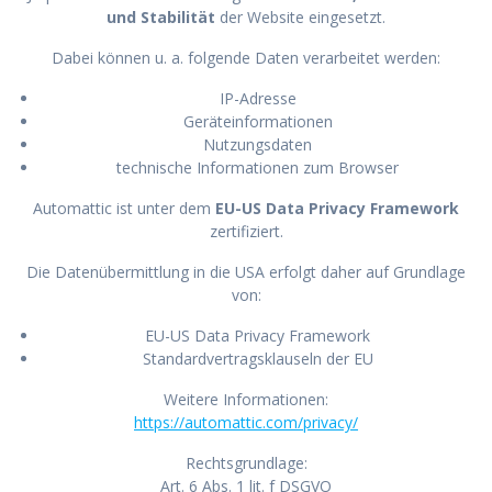
und Stabilität
der Website eingesetzt.
Dabei können u. a. folgende Daten verarbeitet werden:
IP-Adresse
Geräteinformationen
Nutzungsdaten
technische Informationen zum Browser
Automattic ist unter dem
EU-US Data Privacy Framework
zertifiziert.
Die Datenübermittlung in die USA erfolgt daher auf Grundlage
von:
EU-US Data Privacy Framework
Standardvertragsklauseln der EU
Weitere Informationen:
https://automattic.com/privacy/
Rechtsgrundlage:
Art. 6 Abs. 1 lit. f DSGVO