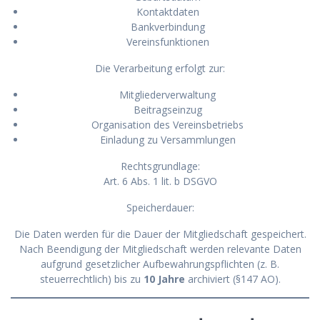
Kontaktdaten
Bankverbindung
Vereinsfunktionen
Die Verarbeitung erfolgt zur:
Mitgliederverwaltung
Beitragseinzug
Organisation des Vereinsbetriebs
Einladung zu Versammlungen
Rechtsgrundlage:
Art. 6 Abs. 1 lit. b DSGVO
Speicherdauer:
Die Daten werden für die Dauer der Mitgliedschaft gespeichert.
Nach Beendigung der Mitgliedschaft werden relevante Daten
aufgrund gesetzlicher Aufbewahrungspflichten (z. B.
steuerrechtlich) bis zu
10 Jahre
archiviert (§147 AO).