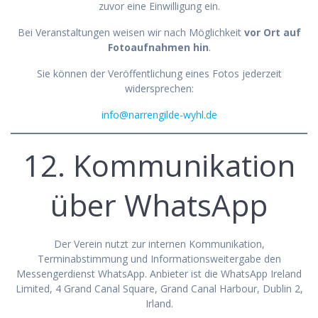
zuvor eine Einwilligung ein.
Bei Veranstaltungen weisen wir nach Möglichkeit
vor Ort auf
Fotoaufnahmen hin
.
Sie können der Veröffentlichung eines Fotos jederzeit
widersprechen:
info@narrengilde-wyhl.de
12. Kommunikation
über WhatsApp
Der Verein nutzt zur internen Kommunikation,
Terminabstimmung und Informationsweitergabe den
Messengerdienst WhatsApp. Anbieter ist die WhatsApp Ireland
Limited, 4 Grand Canal Square, Grand Canal Harbour, Dublin 2,
Irland.