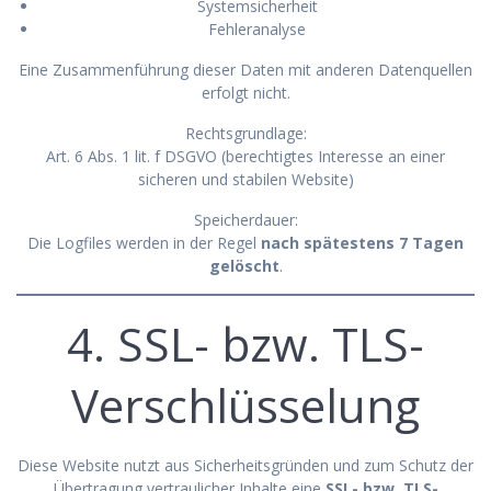
Systemsicherheit
Fehleranalyse
Eine Zusammenführung dieser Daten mit anderen Datenquellen
erfolgt nicht.
Rechtsgrundlage:
Art. 6 Abs. 1 lit. f DSGVO (berechtigtes Interesse an einer
sicheren und stabilen Website)
Speicherdauer:
Die Logfiles werden in der Regel
nach spätestens 7 Tagen
gelöscht
.
4. SSL- bzw. TLS-
Verschlüsselung
Diese Website nutzt aus Sicherheitsgründen und zum Schutz der
Übertragung vertraulicher Inhalte eine
SSL- bzw. TLS-