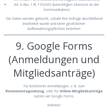
Art. 6 Abs. 1 lit. f DSGVO (berechtigtes Interesse an der
Kommunikation)
Die Daten werden gelöscht, sobald Ihre Anfrage abschließend
bearbeitet wurde und keine gesetzlichen
Aufbewahrungspflichten bestehen.
9. Google Forms
(Anmeldungen und
Mitgliedsanträge)
Für bestimmte Anmeldungen, z. B. zum
Rosenmontagsumzug
, oder für
Online-Mitgliedsanträge
nutzen wir Google Forms.
Anbieter: