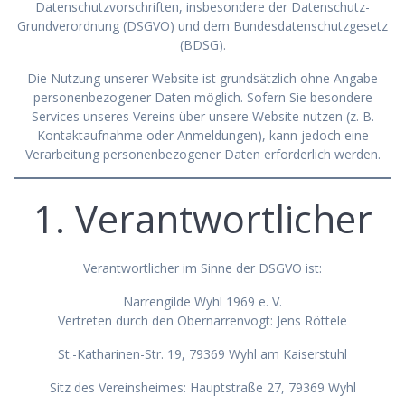
Datenschutzvorschriften, insbesondere der Datenschutz-
Grundverordnung (DSGVO) und dem Bundesdatenschutzgesetz
(BDSG).
Die Nutzung unserer Website ist grundsätzlich ohne Angabe
personenbezogener Daten möglich. Sofern Sie besondere
Services unseres Vereins über unsere Website nutzen (z. B.
Kontaktaufnahme oder Anmeldungen), kann jedoch eine
Verarbeitung personenbezogener Daten erforderlich werden.
1. Verantwortlicher
Verantwortlicher im Sinne der DSGVO ist:
Narrengilde Wyhl 1969 e. V.
Vertreten durch den Obernarrenvogt: Jens Röttele
St.-Katharinen-Str. 19, 79369 Wyhl am Kaiserstuhl
Sitz des Vereinsheimes: Hauptstraße 27, 79369 Wyhl