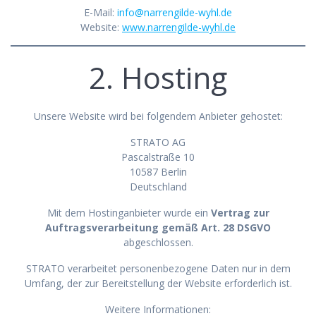
E-Mail:
info@narrengilde-wyhl.de
Website:
www.narrengilde-wyhl.de
2. Hosting
Unsere Website wird bei folgendem Anbieter gehostet:
STRATO AG
Pascalstraße 10
10587 Berlin
Deutschland
Mit dem Hostinganbieter wurde ein
Vertrag zur
Auftragsverarbeitung gemäß Art. 28 DSGVO
abgeschlossen.
STRATO verarbeitet personenbezogene Daten nur in dem
Umfang, der zur Bereitstellung der Website erforderlich ist.
Weitere Informationen: