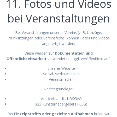
11. Fotos und Videos
bei Veranstaltungen
Bei Veranstaltungen unseres Vereins (z. B. Umzüge,
Prunksitzungen oder Vereinsfeste) können Fotos und Videos
angefertigt werden.
Diese werden zur
Dokumentation und
Öffentlichkeitsarbeit
verwendet und ggf. veröffentlicht auf:
unserer Website
Social-Media-Kanälen
Vereinsmedien
Rechtsgrundlage:
Art. 6 Abs. 1 lit. f DSGVO
§23 Kunsturhebergesetz (KUG)
Bei
Einzelporträts oder gezielten Aufnahmen
holen wir