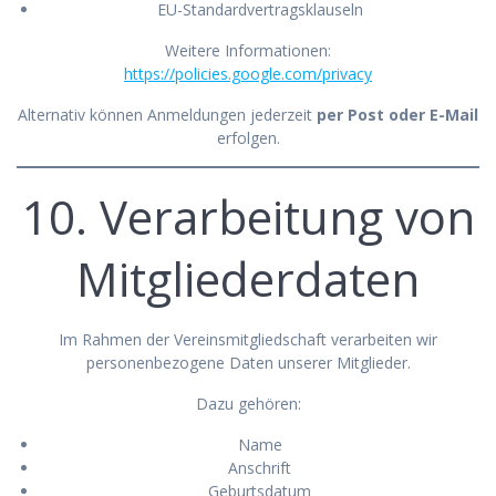
EU-Standardvertragsklauseln
Weitere Informationen:
https://policies.google.com/privacy
Alternativ können Anmeldungen jederzeit
per Post oder E-Mail
erfolgen.
10. Verarbeitung von
Mitgliederdaten
Im Rahmen der Vereinsmitgliedschaft verarbeiten wir
personenbezogene Daten unserer Mitglieder.
Dazu gehören:
Name
Anschrift
Geburtsdatum