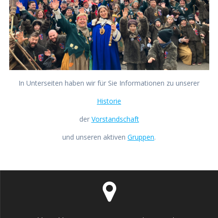
In Unterseiten haben wir für Sie Informationen zu unserer
Historie
der
Vorstandschaft
und unseren aktiven
Gruppen
.