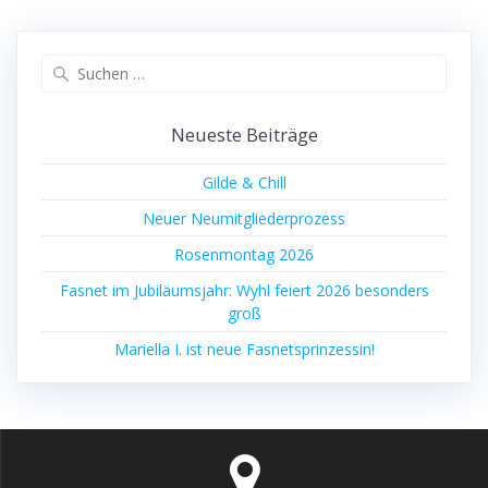
Suchen
nach:
Neueste Beiträge
Gilde & Chill
Neuer Neumitgliederprozess
Rosenmontag 2026
Fasnet im Jubiläumsjahr: Wyhl feiert 2026 besonders
groß
Mariella I. ist neue Fasnetsprinzessin!