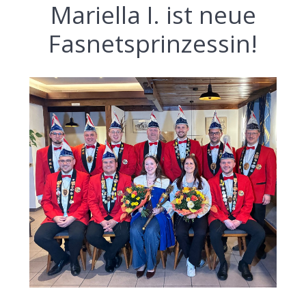
Mariella I. ist neue
Fasnetsprinzessin!