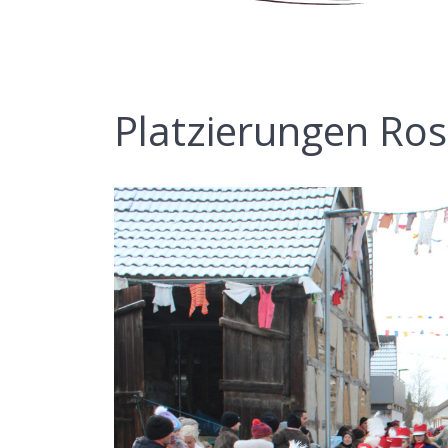
Platzierungen R