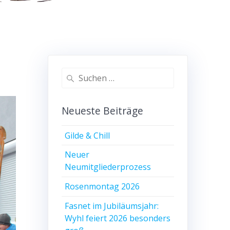
Suchen
nach:
Neueste Beiträge
Gilde & Chill
Neuer
Neumitgliederprozess
Rosenmontag 2026
Fasnet im Jubiläumsjahr:
Wyhl feiert 2026 besonders