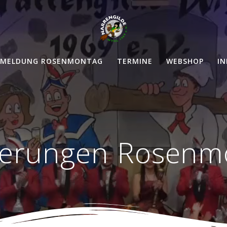
MELDUNG ROSENMONTAG
TERMINE
WEBSHOP
IN
zierungen Rosenm