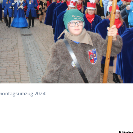
enmontagsumzug 2024: