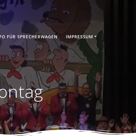
FO FÜR SPRECHERWAGEN
IMPRESSUM
ontag